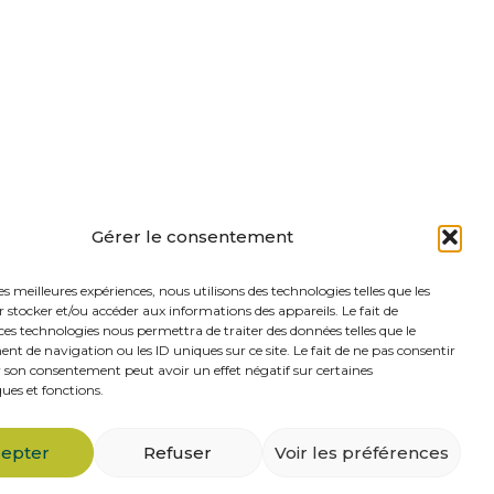
Gérer le consentement
les meilleures expériences, nous utilisons des technologies telles que les
 stocker et/ou accéder aux informations des appareils. Le fait de
ces technologies nous permettra de traiter des données telles que le
 de navigation ou les ID uniques sur ce site. Le fait de ne pas consentir
r son consentement peut avoir un effet négatif sur certaines
ques et fonctions.
epter
Refuser
Voir les préférences